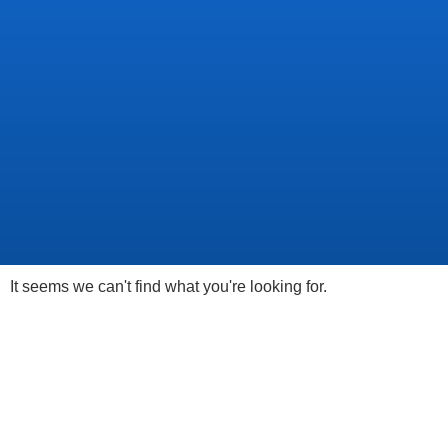
It seems we can't find what you're looking for.