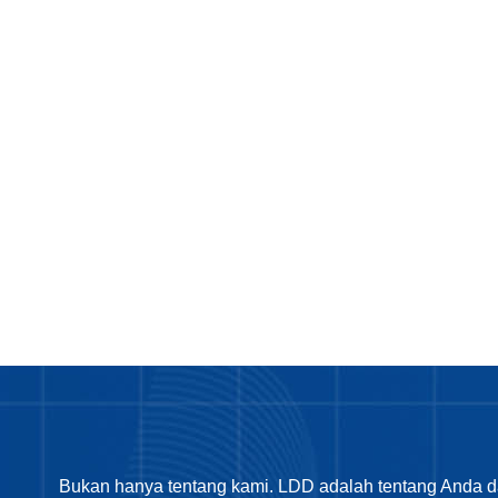
Bukan hanya tentang kami. LDD adalah tentang Anda d