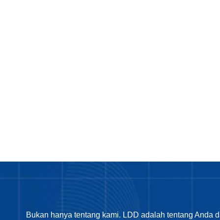
Bukan hanya tentang kami. LDD adalah tentang Anda d