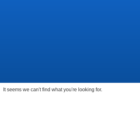
It seems we can't find what you're looking for.