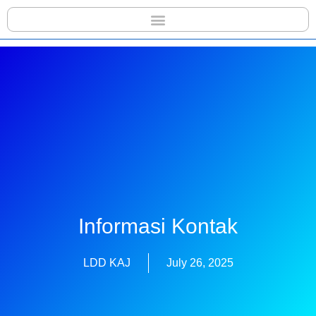
Informasi Kontak
LDD KAJ
July 26, 2025