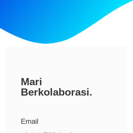
Mari
Berkolaborasi.
Email