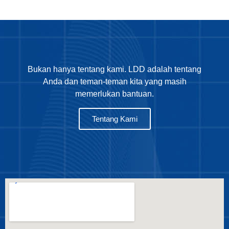
Bukan hanya tentang kami. LDD adalah tentang
Anda dan teman-teman kita yang masih
memerlukan bantuan.
Tentang Kami