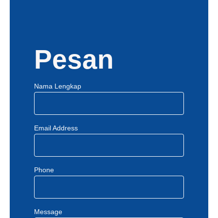
Pesan
Nama Lengkap
Email Address
Phone
Message