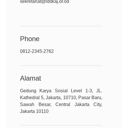
sekretariat@lddkaj.or.od
Phone
0812-2345-2762
Alamat
Gedung Karya Sosial Level 1-3, JL.
Kathedral 5, Jakarta, 10710, Pasar Baru,
Sawah Besar, Central Jakarta City,
Jakarta 10110