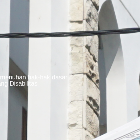
pemenuhan hak-hak dasar
g Disabilitas