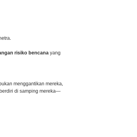
etra.
ngan risiko bencana
yang
i bukan menggantikan mereka,
 berdiri di samping mereka—