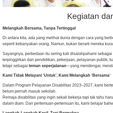
Kegiatan dan
Melangkah Bersama, Tanpa Tertinggal
Di antara kita, ada yang melihat dunia dengan cara yang berb
Meningkatkan dan memp
seperti kebanyakan orang. Namun, bukan berarti mereka kur
hak-hak dasar hidup 
Sayangnya, perbedaan itu sering kali disalahpahami sebaga
terpinggirkan dari pendidikan, pekerjaan, pelayanan publik, ba
tetapi sebagai
teman seperjalanan
—yang mendengar, menda
Kami Tidak Melayani ‘Untuk’, Kami Melangkah ‘Bersama’
Dalam Program Pelayanan Disabilitas 2023–2027, kami bert
belum pernah masuk sekolah.
Remaja disabilitas yang ingin sekali bekerja tapi tak tahu 
dalam diam. Dari pertemuan-pertemuan itu, kami belajar ba
Langkah-Langkah Kecil, Tapi Bermakna