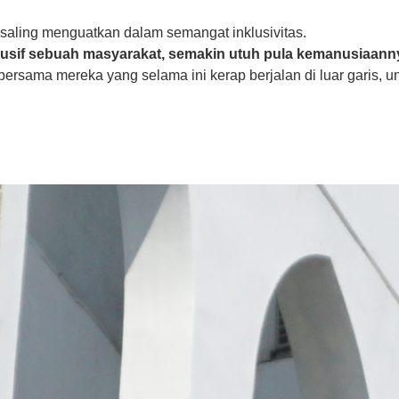
saling menguatkan dalam semangat inklusivitas.
lusif sebuah masyarakat, semakin utuh pula kemanusiaann
bersama mereka yang selama ini kerap berjalan di luar garis, 