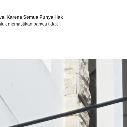
ya.
Karena Semua Punya Hak
untuk memastikan bahwa tidak