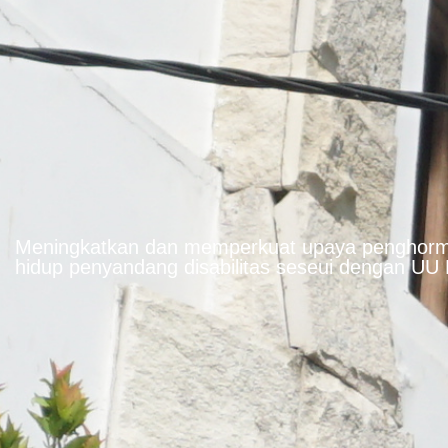
Meningkatkan dan memperkuat upaya penghormat
hidup penyandang disabilitas seseui dengan UU 