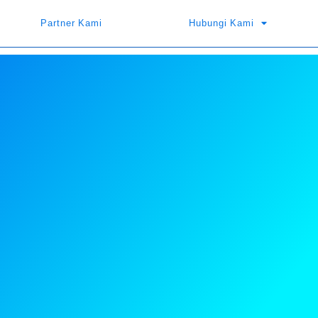
Partner Kami
Hubungi Kami