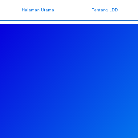
Halaman Utama
Tentang LDD