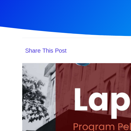
Share This Post