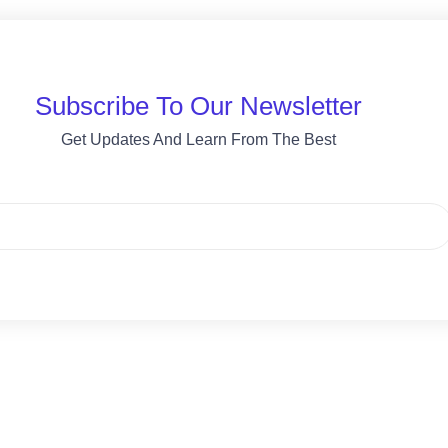
Subscribe To Our Newsletter
Get Updates And Learn From The Best