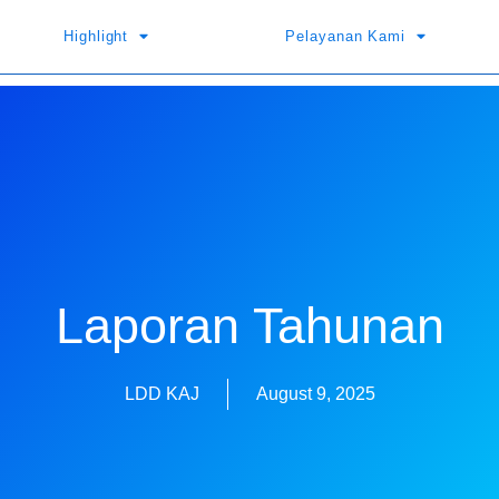
Highlight
Pelayanan Kami
Laporan Tahunan
LDD KAJ
August 9, 2025