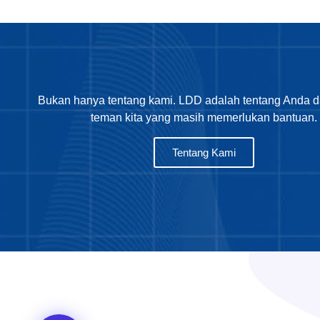
Bukan hanya tentang kami. LDD adalah tentang Anda d
teman kita yang masih memerlukan bantuan.
Tentang Kami