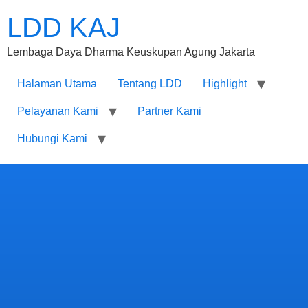
LDD KAJ
Lembaga Daya Dharma Keuskupan Agung Jakarta
Halaman Utama
Tentang LDD
Highlight
Pelayanan Kami
Partner Kami
Hubungi Kami