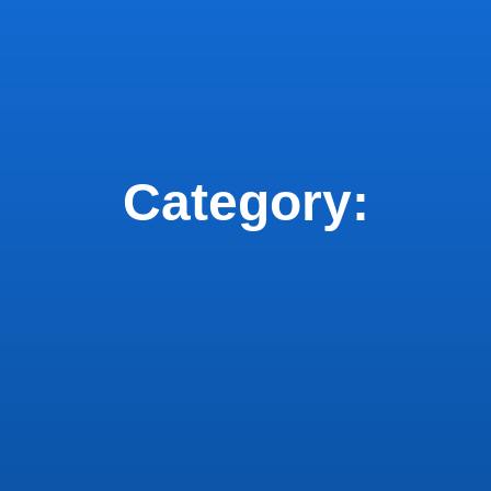
Category: