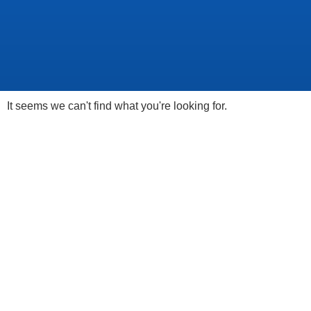
It seems we can't find what you're looking for.