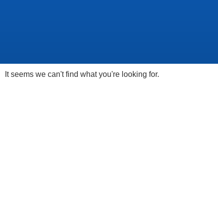
It seems we can't find what you're looking for.