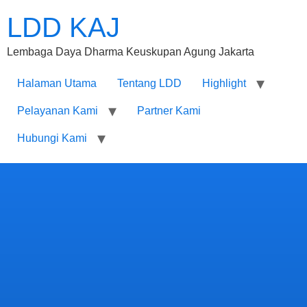
LDD KAJ
Lembaga Daya Dharma Keuskupan Agung Jakarta
Halaman Utama
Tentang LDD
Highlight
Pelayanan Kami
Partner Kami
Hubungi Kami