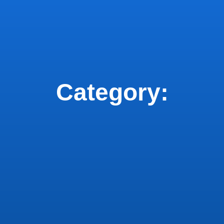
Category: