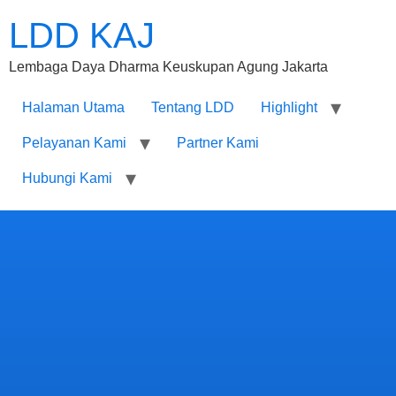
LDD KAJ
Lembaga Daya Dharma Keuskupan Agung Jakarta
Halaman Utama
Tentang LDD
Highlight
Pelayanan Kami
Partner Kami
Hubungi Kami