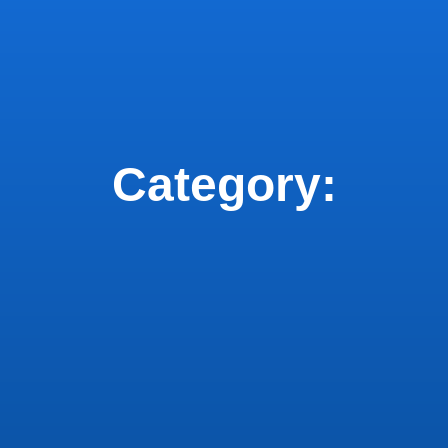
Category: