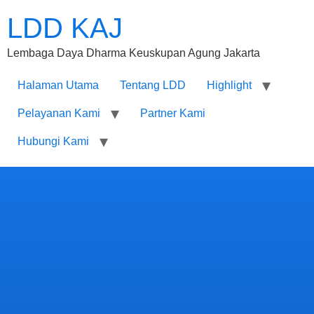
LDD KAJ
Lembaga Daya Dharma Keuskupan Agung Jakarta
Halaman Utama
Tentang LDD
Highlight
Pelayanan Kami
Partner Kami
Hubungi Kami