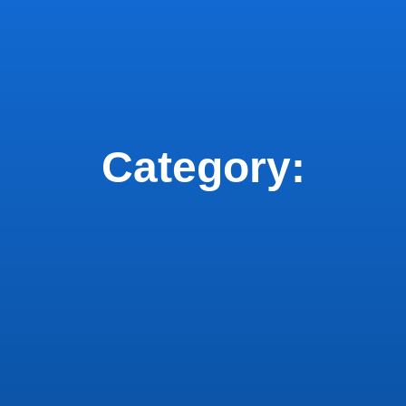
Category: