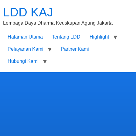
LDD KAJ
Lembaga Daya Dharma Keuskupan Agung Jakarta
Halaman Utama
Tentang LDD
Highlight
Pelayanan Kami
Partner Kami
Hubungi Kami