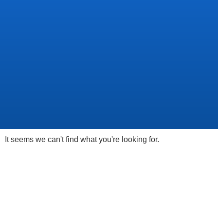
It seems we can't find what you're looking for.