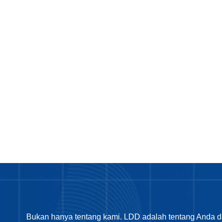
Bukan hanya tentang kami. LDD adalah tentang Anda d