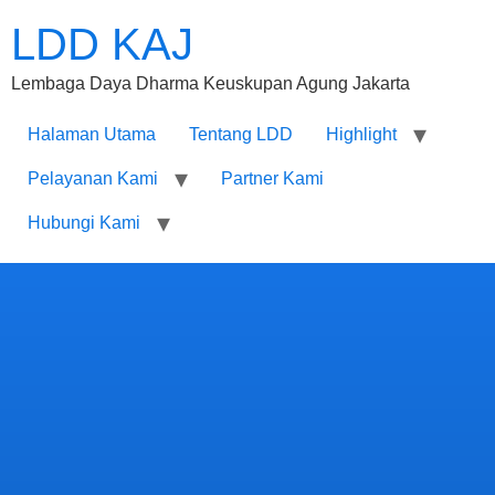
LDD KAJ
Lembaga Daya Dharma Keuskupan Agung Jakarta
Halaman Utama
Tentang LDD
Highlight
Pelayanan Kami
Partner Kami
Hubungi Kami