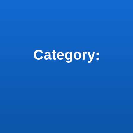
Category: