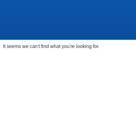
It seems we can't find what you're looking for.