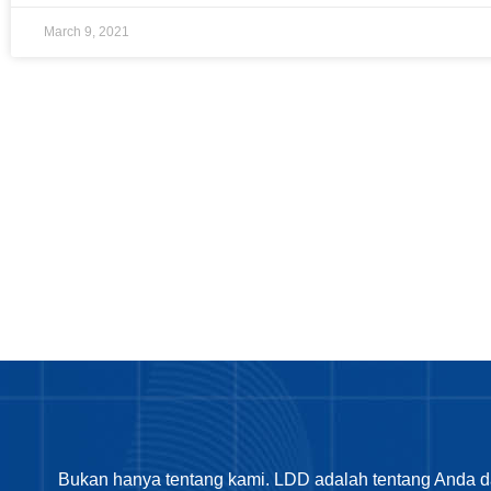
March 9, 2021
Bukan hanya tentang kami. LDD adalah tentang Anda d