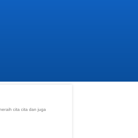
raih cita cita dan juga