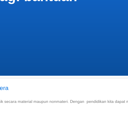
era
ik secara material maupun nonmateri. Dengan pendidikan kita dapat me