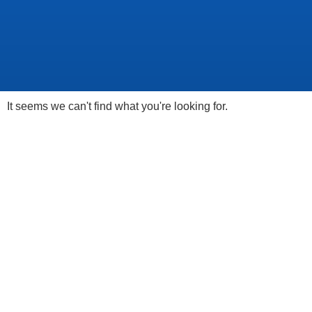
It seems we can't find what you're looking for.