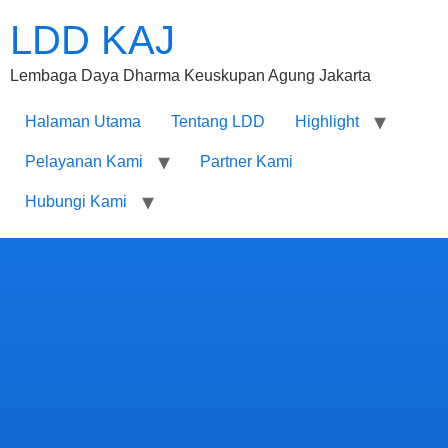
LDD KAJ
Lembaga Daya Dharma Keuskupan Agung Jakarta
Halaman Utama
Tentang LDD
Highlight
Pelayanan Kami
Partner Kami
Hubungi Kami