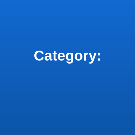
Category: